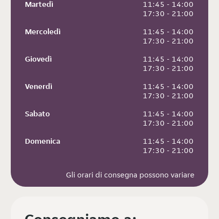
Martedì
 11:45 - 14:00
 17:30 - 21:00
Mercoledì
 11:45 - 14:00
 17:30 - 21:00
Giovedì
 11:45 - 14:00
 17:30 - 21:00
Venerdì
 11:45 - 14:00
 17:30 - 21:00
Sabato
 11:45 - 14:00
 17:30 - 21:00
Domenica
 11:45 - 14:00
 17:30 - 21:00
Gli orari di consegna possono variare