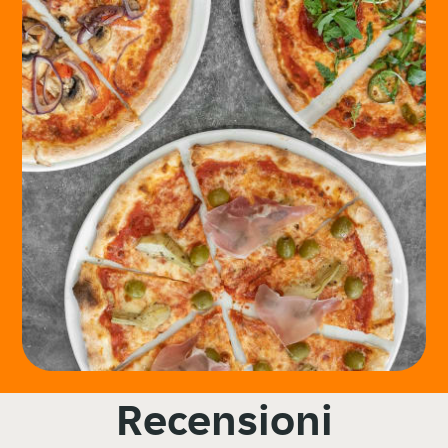
Recensioni