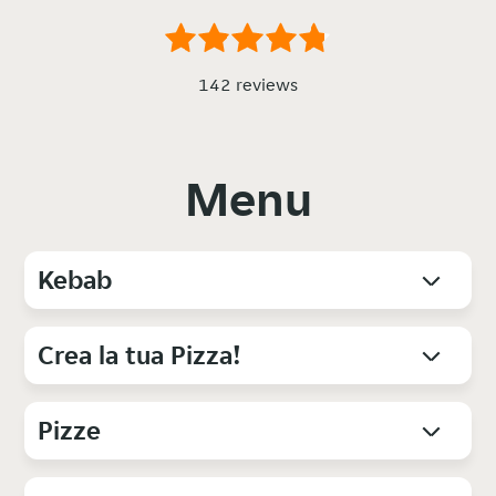
142 reviews
Menu
Kebab
Crea la tua Pizza!
Pizze