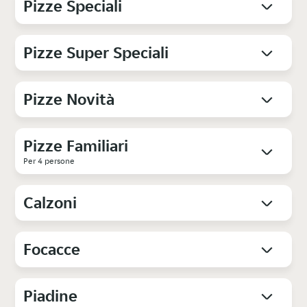
Pizze Speciali
Pizze Super Speciali
Pizze Novità
Pizze Familiari
Per 4 persone
Calzoni
Focacce
Piadine