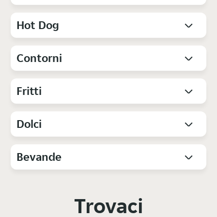
Hot Dog
Contorni
Fritti
Dolci
Bevande
Trovaci